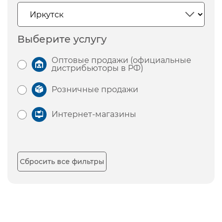
Выберите услугу
Оптовые продажи (официальные
дистрибьюторы в РФ)
Розничные продажи
Интернет-магазины
Сбросить все фильтры