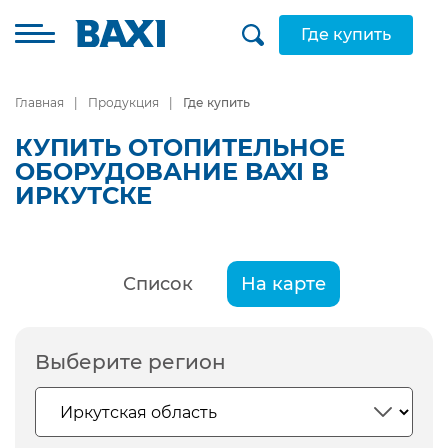
Где купить
Главная
Продукция
Где купить
КУПИТЬ ОТОПИТЕЛЬНОЕ
ОБОРУДОВАНИЕ BAXI В
ИРКУТСКЕ
Список
На карте
Выберите регион