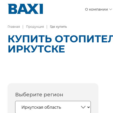
О компании
Главная
Продукция
Где купить
КУПИТЬ ОТОПИТЕ
ИРКУТСКЕ
Выберите регион