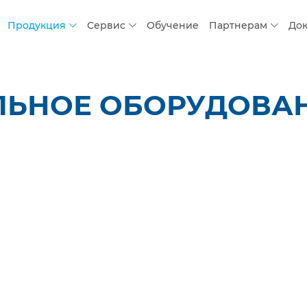
Продукция
Сервис
Обучение
Партнерам
До
ЛЬНОЕ ОБОРУДОВАН