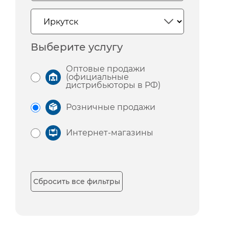
Выберите услугу
Оптовые продажи
(официальные
дистрибьюторы в РФ)
Розничные продажи
Интернет-магазины
Сбросить все фильтры