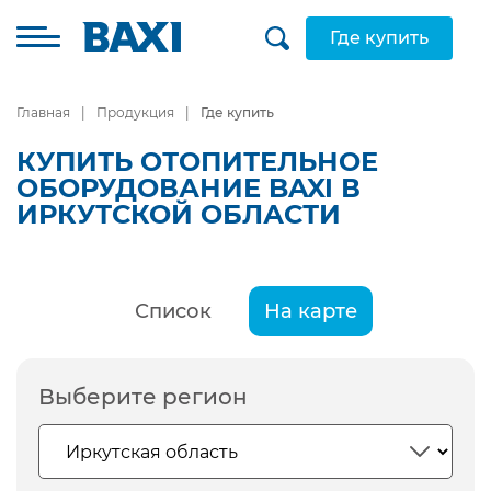
Где купить
Главная
Продукция
Где купить
КУПИТЬ ОТОПИТЕЛЬНОЕ
ОБОРУДОВАНИЕ BAXI В
ИРКУТСКОЙ ОБЛАСТИ
Список
На карте
Выберите регион