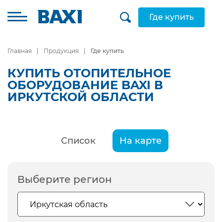
Где купить
Главная
Продукция
Где купить
КУПИТЬ ОТОПИТЕЛЬНОЕ
ОБОРУДОВАНИЕ BAXI В
ИРКУТСКОЙ ОБЛАСТИ
Список
На карте
Выберите регион