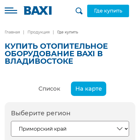
Где купить
Главная
Продукция
Где купить
КУПИТЬ ОТОПИТЕЛЬНОЕ
ОБОРУДОВАНИЕ BAXI В
ВЛАДИВОСТОКЕ
Список
На карте
Выберите регион