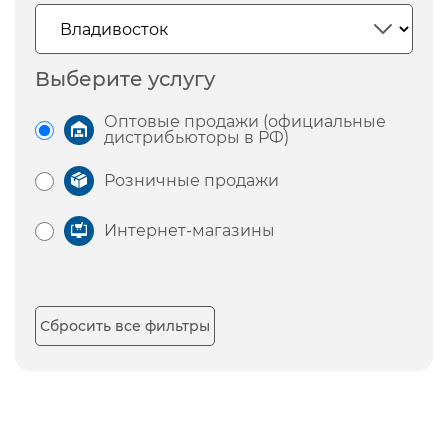
Выберите услугу
Оптовые продажи (официальные
дистрибьюторы в РФ)
Розничные продажи
Интернет-магазины
Сбросить все фильтры