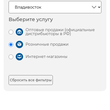
Выберите услугу
Оптовые продажи (официальные
дистрибьюторы в РФ)
Розничные продажи
Интернет-магазины
Сбросить все фильтры