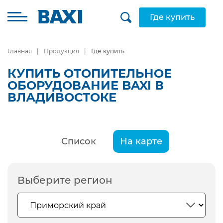
Где купить
Главная
Продукция
Где купить
КУПИТЬ ОТОПИТЕЛЬНОЕ
ОБОРУДОВАНИЕ BAXI В
ВЛАДИВОСТОКЕ
Список
На карте
Выберите регион