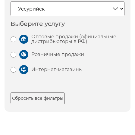
Выберите услугу
Оптовые продажи (официальные
дистрибьюторы в РФ)
Розничные продажи
Интернет-магазины
Сбросить все фильтры