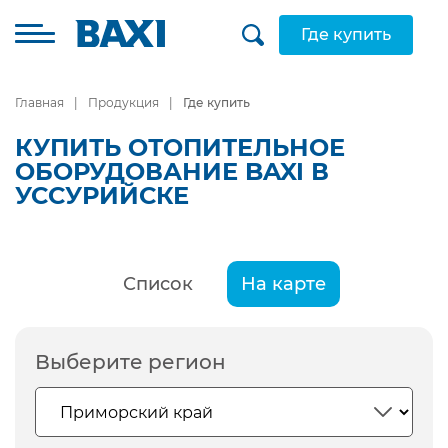
Где купить
Главная
Продукция
Где купить
КУПИТЬ ОТОПИТЕЛЬНОЕ
ОБОРУДОВАНИЕ BAXI В
УССУРИЙСКЕ
Список
На карте
Выберите регион