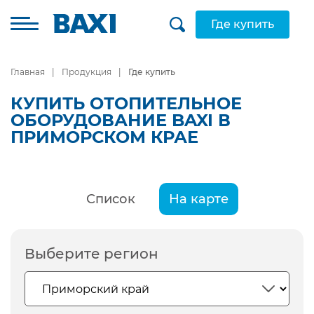
Где купить
Главная
Продукция
Где купить
КУПИТЬ ОТОПИТЕЛЬНОЕ
ОБОРУДОВАНИЕ BAXI В
ПРИМОРСКОМ КРАЕ
Список
На карте
Выберите регион