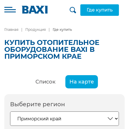
Где купить
Главная
Продукция
Где купить
КУПИТЬ ОТОПИТЕЛЬНОЕ
ОБОРУДОВАНИЕ BAXI В
ПРИМОРСКОМ КРАЕ
Список
На карте
Выберите регион