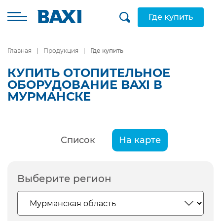
Где купить
Главная
Продукция
Где купить
КУПИТЬ ОТОПИТЕЛЬНОЕ
ОБОРУДОВАНИЕ BAXI В
МУРМАНСКЕ
Список
На карте
Выберите регион