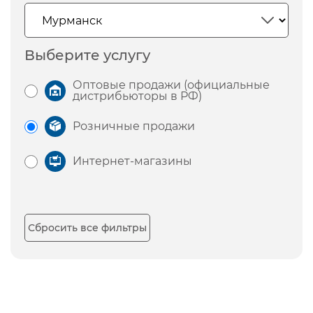
Выберите услугу
Оптовые продажи (официальные
дистрибьюторы в РФ)
Розничные продажи
Интернет-магазины
Сбросить все фильтры