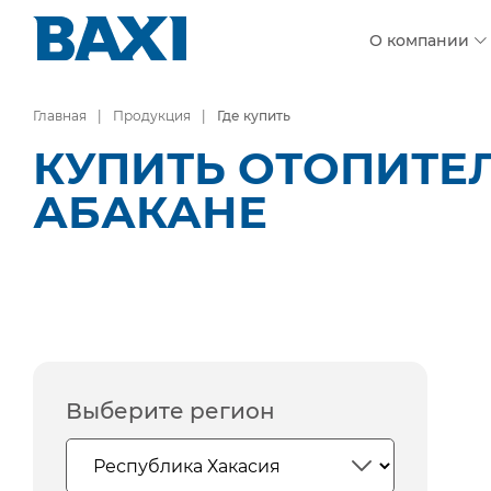
О компании
Главная
Продукция
Где купить
КУПИТЬ ОТОПИТЕ
АБАКАНЕ
Выберите регион