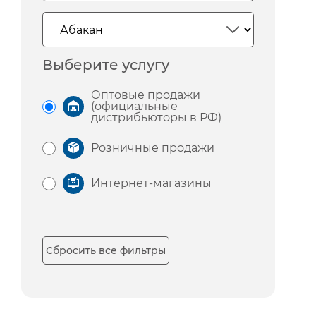
Выберите услугу
Оптовые продажи
(официальные
дистрибьюторы в РФ)
Розничные продажи
Интернет-магазины
Сбросить все фильтры