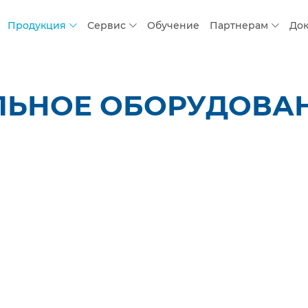
Продукция
Сервис
Обучение
Партнерам
До
ЛЬНОЕ ОБОРУДОВАН