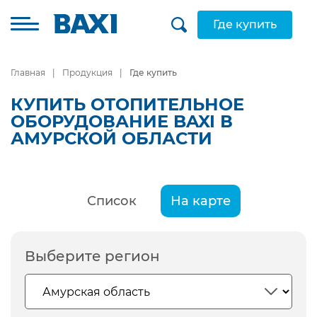
Где купить
Главная
Продукция
Где купить
КУПИТЬ ОТОПИТЕЛЬНОЕ
ОБОРУДОВАНИЕ BAXI В
АМУРСКОЙ ОБЛАСТИ
Список
На карте
Выберите регион