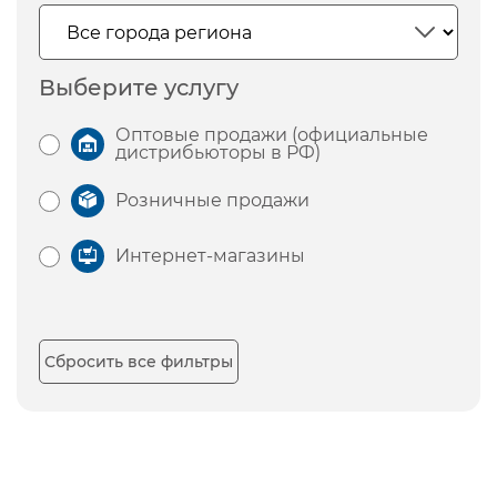
Выберите услугу
Оптовые продажи (официальные
дистрибьюторы в РФ)
Розничные продажи
Интернет-магазины
Сбросить все фильтры