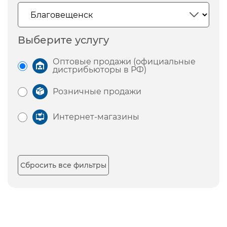
Выберите услугу
Оптовые продажи (официальные
дистрибьюторы в РФ)
Розничные продажи
Интернет-магазины
Сбросить все фильтры