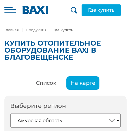
Где купить
Главная
Продукция
Где купить
КУПИТЬ ОТОПИТЕЛЬНОЕ
ОБОРУДОВАНИЕ BAXI В
БЛАГОВЕЩЕНСКЕ
Список
На карте
Выберите регион