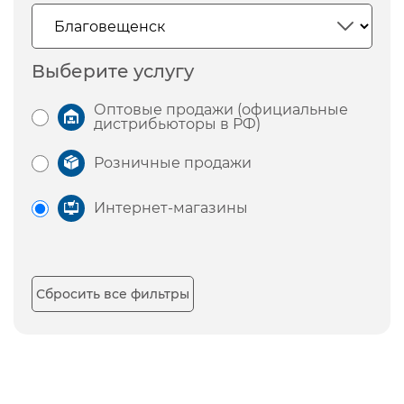
Выберите услугу
Оптовые продажи (официальные
дистрибьюторы в РФ)
Розничные продажи
Интернет-магазины
Сбросить все фильтры