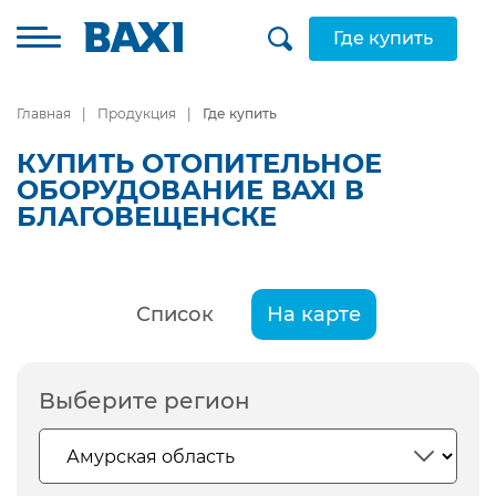
Где купить
Главная
Продукция
Где купить
КУПИТЬ ОТОПИТЕЛЬНОЕ
ОБОРУДОВАНИЕ BAXI В
БЛАГОВЕЩЕНСКЕ
Список
На карте
Выберите регион