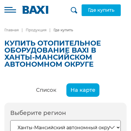
Где купить
Главная
Продукция
Где купить
КУПИТЬ ОТОПИТЕЛЬНОЕ
ОБОРУДОВАНИЕ BAXI В
ХАНТЫ-МАНСИЙСКОМ
АВТОНОМНОМ ОКРУГЕ
Список
На карте
Выберите регион