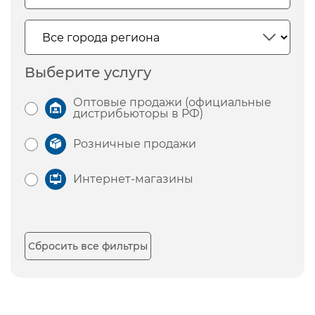
Выберите услугу
Оптовые продажи (официальные
дистрибьюторы в РФ)
Розничные продажи
Интернет-магазины
Сбросить все фильтры