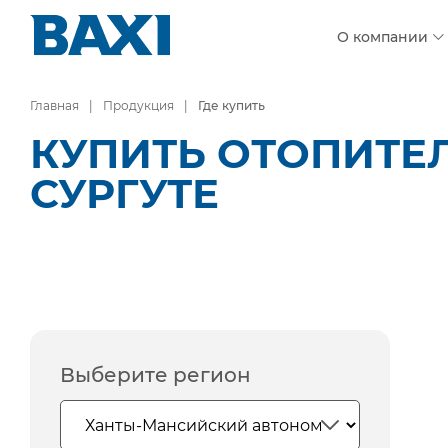
О компании
Главная
Продукция
Где купить
КУПИТЬ ОТОПИТЕ
СУРГУТЕ
Выберите регион