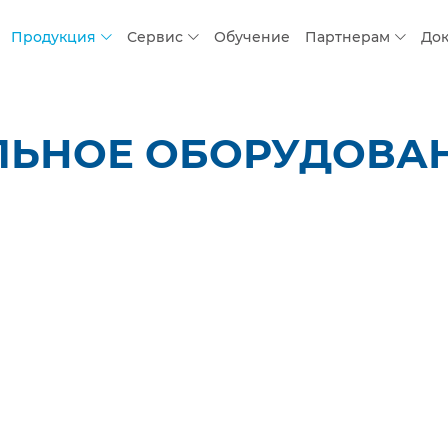
Продукция
Сервис
Обучение
Партнерам
До
ЛЬНОЕ ОБОРУДОВАН