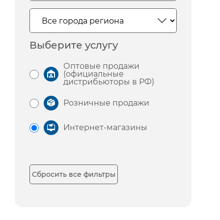
Выберите услугу
Оптовые продажи
(официальные
дистрибьюторы в РФ)
Розничные продажи
Интернет-магазины
Сбросить все фильтры