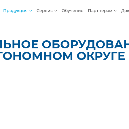
Продукция
Сервис
Обучение
Партнерам
До
ЬНОЕ ОБОРУДОВАНИ
ТОНОМНОМ ОКРУГЕ