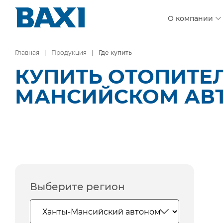
О компании
Главная
Продукция
Где купить
КУПИТЬ ОТОПИТЕЛ
МАНСИЙСКОМ АВ
Выберите регион