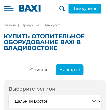
Где купить
Главная
Продукция
Где купить
КУПИТЬ ОТОПИТЕЛЬНОЕ
ОБОРУДОВАНИЕ BAXI В
ВЛАДИВОСТОКЕ
Список
На карте
Выберите регион