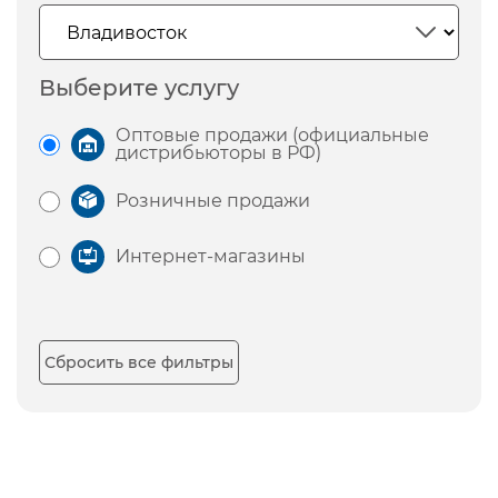
Выберите услугу
Оптовые продажи (официальные
дистрибьюторы в РФ)
Розничные продажи
Интернет-магазины
Сбросить все фильтры