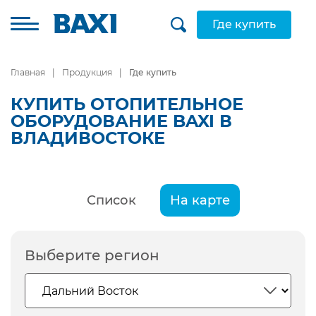
Где купить
Главная
Продукция
Где купить
КУПИТЬ ОТОПИТЕЛЬНОЕ
ОБОРУДОВАНИЕ BAXI В
ВЛАДИВОСТОКЕ
Список
На карте
Выберите регион