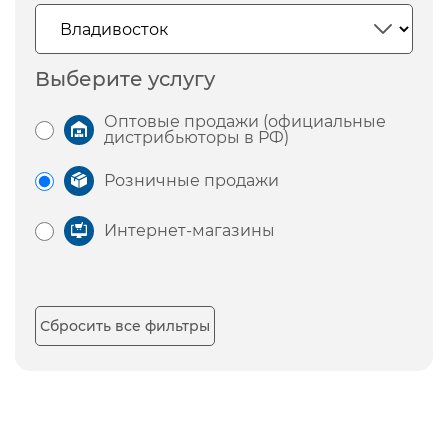
Выберите услугу
Оптовые продажи (официальные
дистрибьюторы в РФ)
Розничные продажи
Интернет-магазины
Сбросить все фильтры