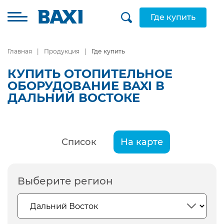
Где купить
Главная
Продукция
Где купить
КУПИТЬ ОТОПИТЕЛЬНОЕ
ОБОРУДОВАНИЕ BAXI В
ДАЛЬНИЙ ВОСТОКЕ
Список
На карте
Выберите регион