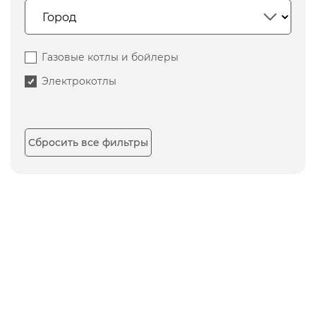
Газовые котлы и бойлеры
Электрокотлы
Сбросить все фильтры