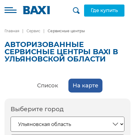
Где купить
Главная
Сервис
Сервисные центры
АВТОРИЗОВАННЫЕ
СЕРВИСНЫЕ ЦЕНТРЫ BAXI В
УЛЬЯНОВСКОЙ ОБЛАСТИ
Список
На карте
Выберите город