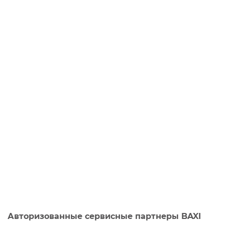
Авторизованные сервисные партнеры BAXI