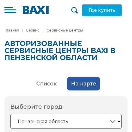
Где купить
Главная
Сервис
Сервисные центры
АВТОРИЗОВАННЫЕ
СЕРВИСНЫЕ ЦЕНТРЫ BAXI В
ПЕНЗЕНСКОЙ ОБЛАСТИ
Список
На карте
Выберите город