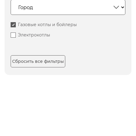
Газовые котлы и бойлеры
Электрокотлы
Сбросить все фильтры