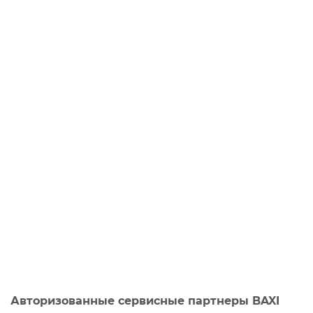
Авторизованные сервисные партнеры BAXI