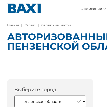
О компании
Главная
Сервис
Сервисные центры
АВТОРИЗОВАННЫЕ
ПЕНЗЕНСКОЙ ОБЛ
Выберите город