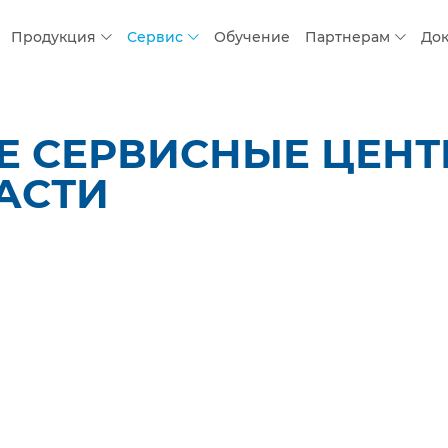
Продукция
Сервис
Обучение
Партнерам
До
 СЕРВИСНЫЕ ЦЕНТР
АСТИ