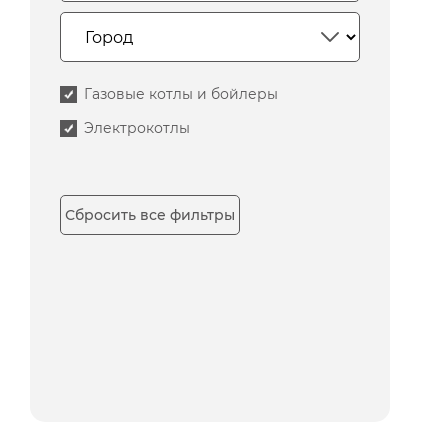
Газовые котлы и бойлеры
Электрокотлы
Сбросить все фильтры