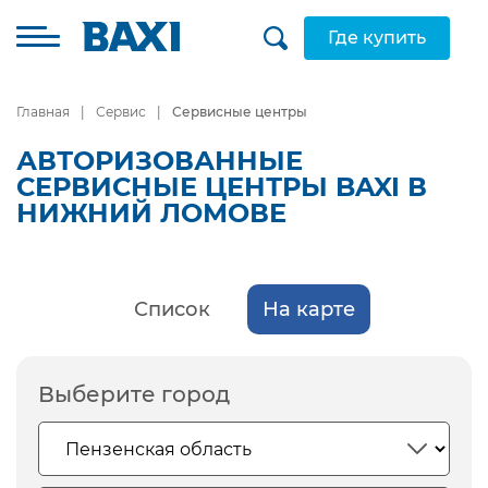
Где купить
Главная
Сервис
Сервисные центры
АВТОРИЗОВАННЫЕ
СЕРВИСНЫЕ ЦЕНТРЫ BAXI В
НИЖНИЙ ЛОМОВЕ
Список
На карте
Выберите город