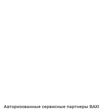
Авторизованные сервисные партнеры BAXI