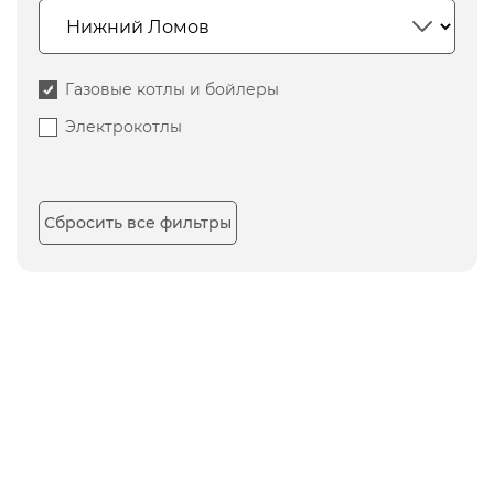
Газовые котлы и бойлеры
Электрокотлы
Сбросить все фильтры