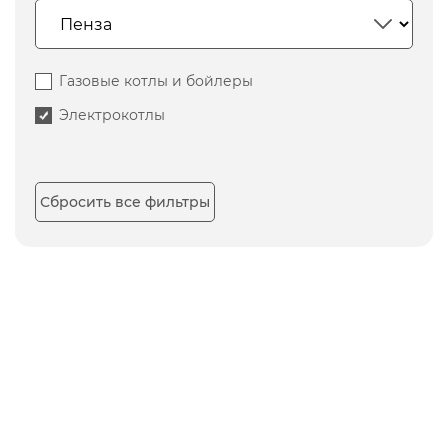
Газовые котлы и бойлеры
Электрокотлы
Сбросить все фильтры