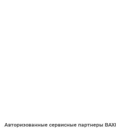
Авторизованные сервисные партнеры BAXI