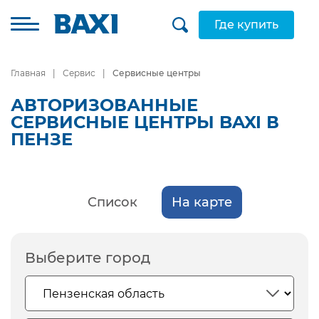
Где купить
Главная
Сервис
Сервисные центры
АВТОРИЗОВАННЫЕ
СЕРВИСНЫЕ ЦЕНТРЫ BAXI В
ПЕНЗЕ
Список
На карте
Выберите город