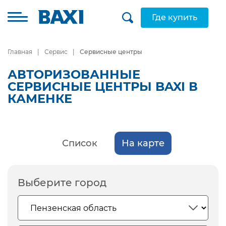
Где купить
Главная
Сервис
Сервисные центры
АВТОРИЗОВАННЫЕ
СЕРВИСНЫЕ ЦЕНТРЫ BAXI В
КАМЕНКЕ
Список
На карте
Выберите город