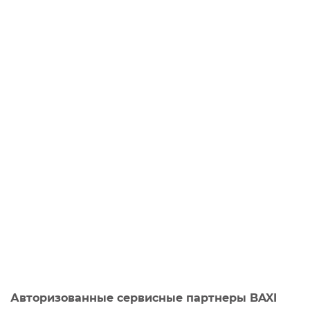
Авторизованные сервисные партнеры BAXI