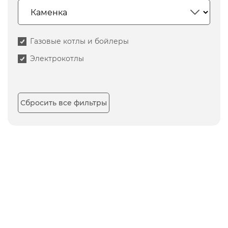
Газовые котлы и бойлеры
Электрокотлы
Сбросить все фильтры