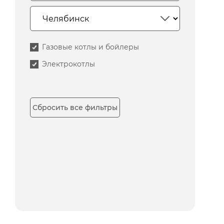
Газовые котлы и бойлеры
Электрокотлы
Сбросить все фильтры