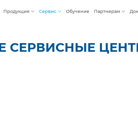
Продукция
Сервис
Обучение
Партнерам
До
 СЕРВИСНЫЕ ЦЕНТР