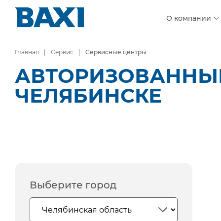
О компании
Главная
Сервис
Сервисные центры
АВТОРИЗОВАННЫЕ
ЧЕЛЯБИНСКЕ
Выберите город