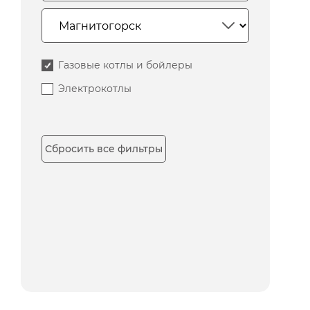
Газовые котлы и бойлеры
Электрокотлы
Сбросить все фильтры