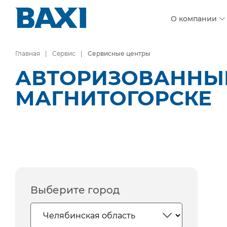
О компании
Главная
Сервис
Сервисные центры
АВТОРИЗОВАННЫЕ
МАГНИТОГОРСКЕ
Выберите город