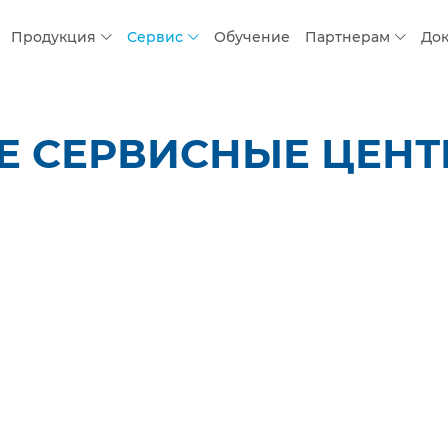
Продукция
Сервис
Обучение
Партнерам
До
 СЕРВИСНЫЕ ЦЕНТР