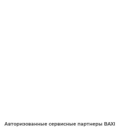
Авторизованные сервисные партнеры BAXI