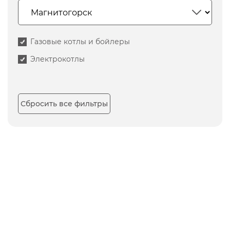
Газовые котлы и бойлеры
Электрокотлы
Сбросить все фильтры