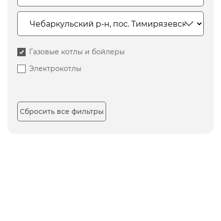
Газовые котлы и бойлеры
Электрокотлы
Сбросить все фильтры