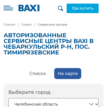
Где купить
Главная
Сервис
Сервисные центры
АВТОРИЗОВАННЫЕ
СЕРВИСНЫЕ ЦЕНТРЫ BAXI В
ЧЕБАРКУЛЬСКИЙ Р-Н, ПОС.
ТИМИРЯЗЕВСКИЕ
Список
На карте
Выберите город