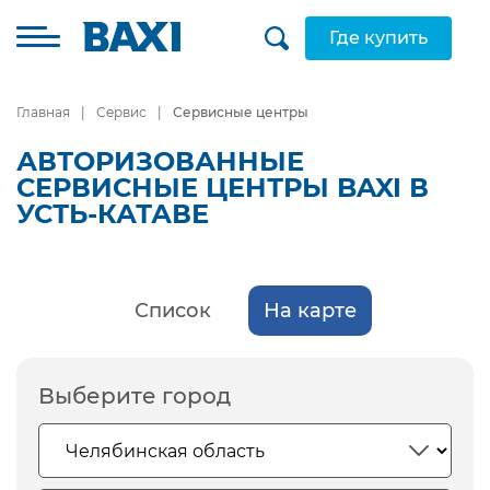
Где купить
Главная
Сервис
Сервисные центры
АВТОРИЗОВАННЫЕ
СЕРВИСНЫЕ ЦЕНТРЫ BAXI В
УСТЬ-КАТАВЕ
Список
На карте
Выберите город