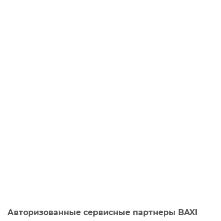
Авторизованные сервисные партнеры BAXI