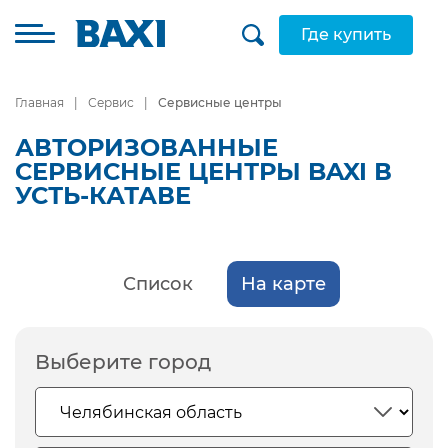
Где купить
Главная
Сервис
Сервисные центры
АВТОРИЗОВАННЫЕ
СЕРВИСНЫЕ ЦЕНТРЫ BAXI В
УСТЬ-КАТАВЕ
Список
На карте
Выберите город