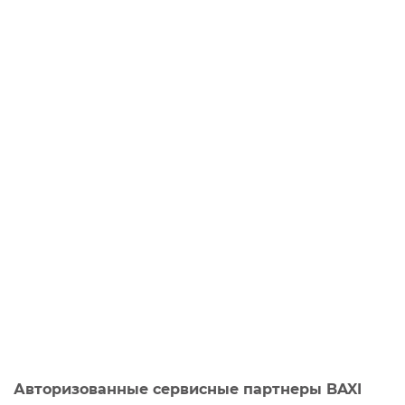
Авторизованные сервисные партнеры BAXI