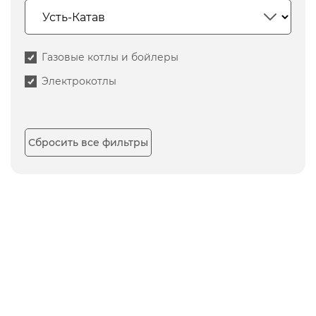
Газовые котлы и бойлеры
Электрокотлы
Сбросить все фильтры