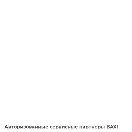
Авторизованные сервисные партнеры BAXI