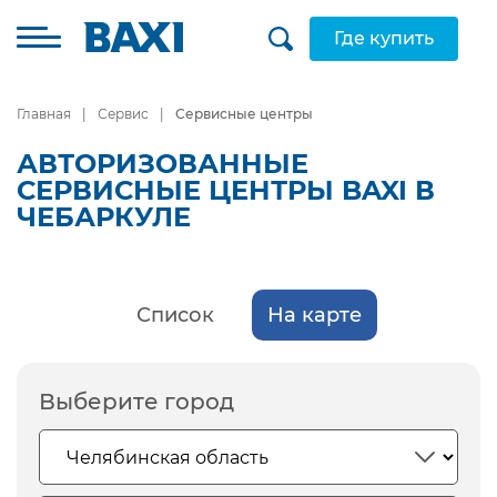
Где купить
Главная
Сервис
Сервисные центры
АВТОРИЗОВАННЫЕ
СЕРВИСНЫЕ ЦЕНТРЫ BAXI В
ЧЕБАРКУЛЕ
Список
На карте
Выберите город