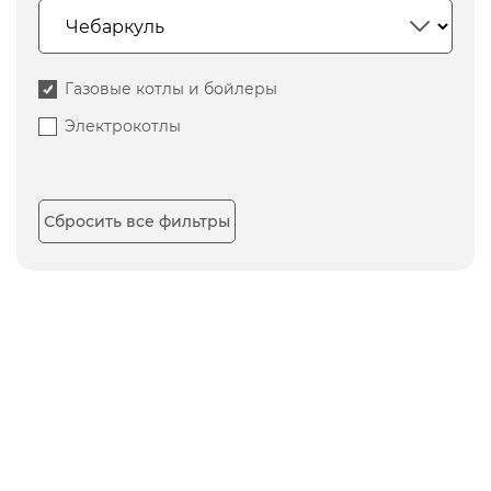
Газовые котлы и бойлеры
Электрокотлы
Сбросить все фильтры