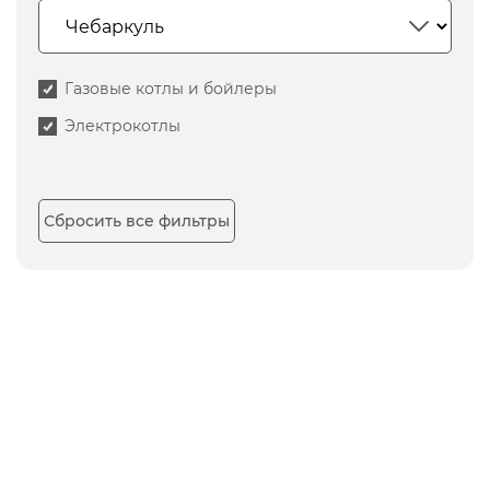
Газовые котлы и бойлеры
Электрокотлы
Сбросить все фильтры