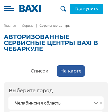
Где купить
Главная
Сервис
Сервисные центры
АВТОРИЗОВАННЫЕ
СЕРВИСНЫЕ ЦЕНТРЫ BAXI В
ЧЕБАРКУЛЕ
Список
На карте
Выберите город