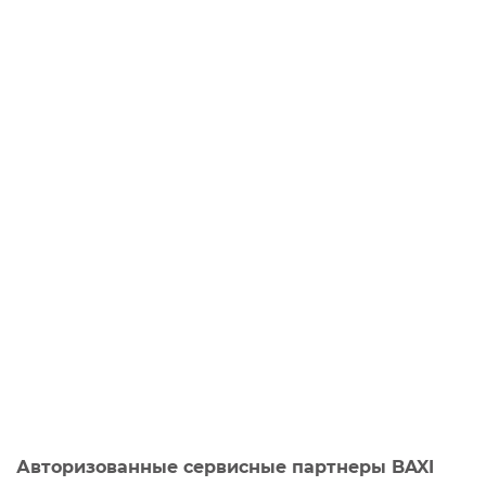
Авторизованные сервисные партнеры BAXI