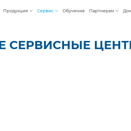
Продукция
Сервис
Обучение
Партнерам
До
 СЕРВИСНЫЕ ЦЕНТР