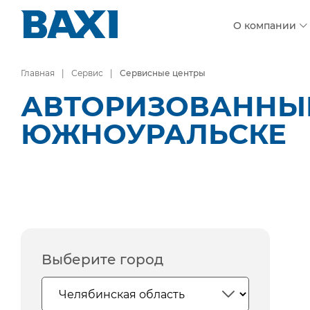
О компании
Главная
Сервис
Сервисные центры
АВТОРИЗОВАННЫЕ
ЮЖНОУРАЛЬСКЕ
Выберите город