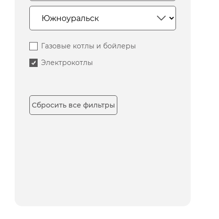
Газовые котлы и бойлеры
Электрокотлы
Сбросить все фильтры