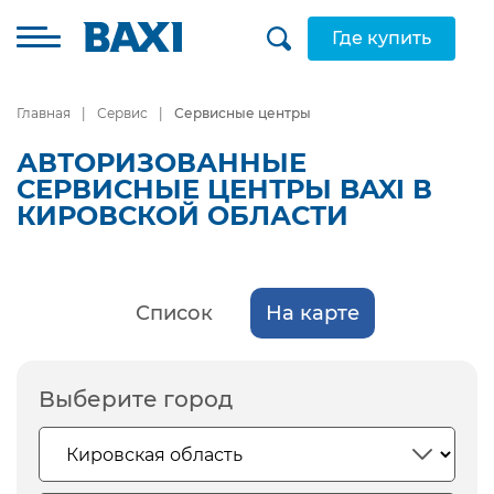
Где купить
Главная
Сервис
Сервисные центры
АВТОРИЗОВАННЫЕ
СЕРВИСНЫЕ ЦЕНТРЫ BAXI В
КИРОВСКОЙ ОБЛАСТИ
Список
На карте
Выберите город