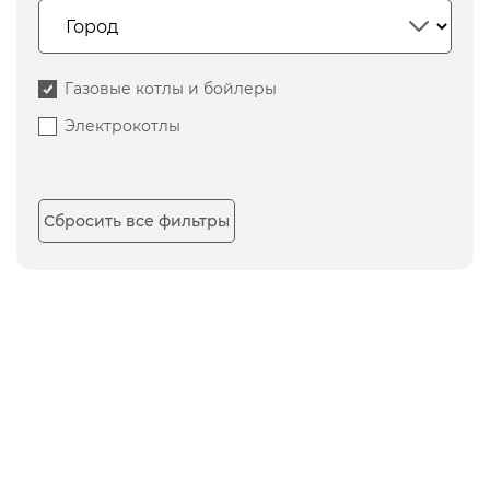
Газовые котлы и бойлеры
Электрокотлы
Сбросить все фильтры