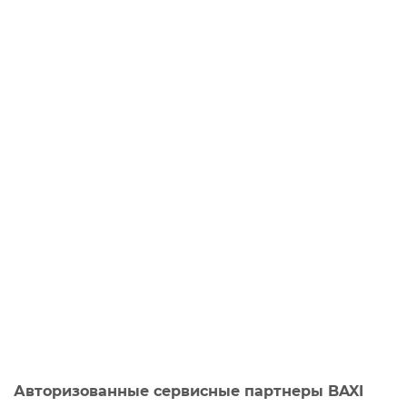
Авторизованные сервисные партнеры BAXI