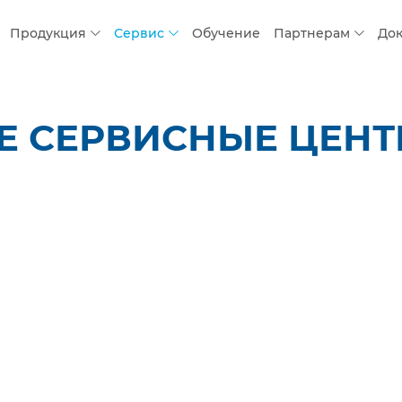
Продукция
Сервис
Обучение
Партнерам
До
 СЕРВИСНЫЕ ЦЕНТР