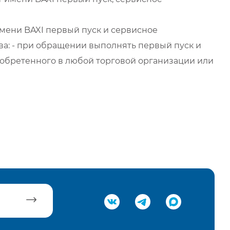
мени BAXI первый пуск и сервисное
а: - при обращении выполнять первый пуск и
обретенного в любой торговой организации или