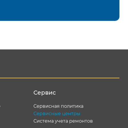
равить
Сервис
е
Сервисная политика
Сервисные центры
Система учета ремонтов