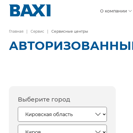
О компании
Главная
Сервис
Сервисные центры
АВТОРИЗОВАННЫЕ
Выберите город