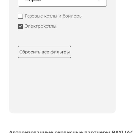
Газовые котлы и бойлеры
Электрокотлы
Сбросить все фильтры
Авторизованные сервисные партнеры BAXI (А