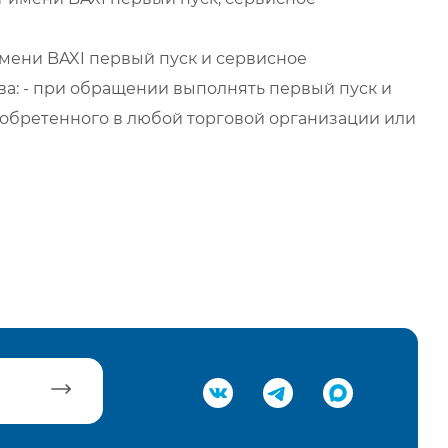
мени BAXI первый пуск и сервисное
а: - при обращении выполнять первый пуск и
обретенного в любой торговой организации или