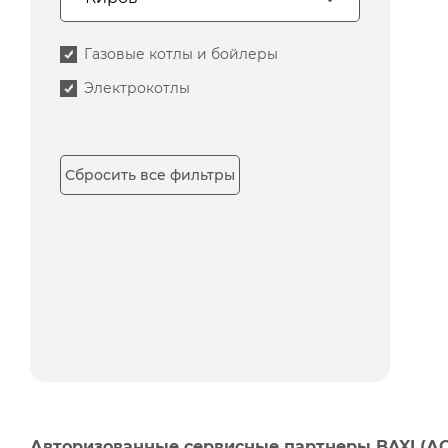
Газовые котлы и бойлеры
Электрокотлы
Сбросить все фильтры
Авторизованные сервисные партнеры BAXI (А