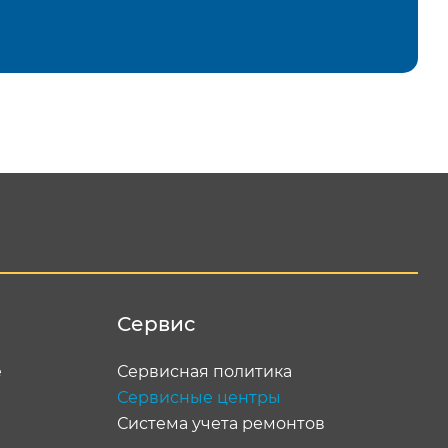
равить
Сервис
е
Сервисная политика
Сервисные центры
Система учета ремонтов