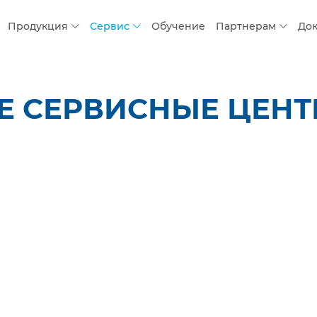
Продукция
Сервис
Обучение
Партнерам
До
 СЕРВИСНЫЕ ЦЕНТР