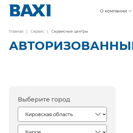
О компании
Главная
Сервис
Сервисные центры
АВТОРИЗОВАННЫЕ
Выберите город