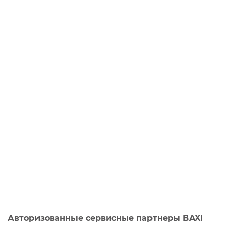
Авторизованные сервисные партнеры BAXI