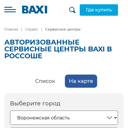
Где купить
Главная
Сервис
Сервисные центры
АВТОРИЗОВАННЫЕ
СЕРВИСНЫЕ ЦЕНТРЫ BAXI В
РОССОШЕ
Список
На карте
Выберите город