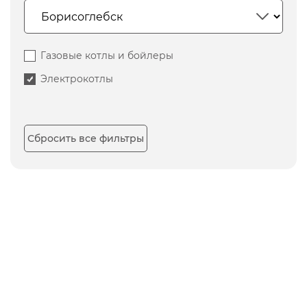
Газовые котлы и бойлеры
Электрокотлы
Сбросить все фильтры