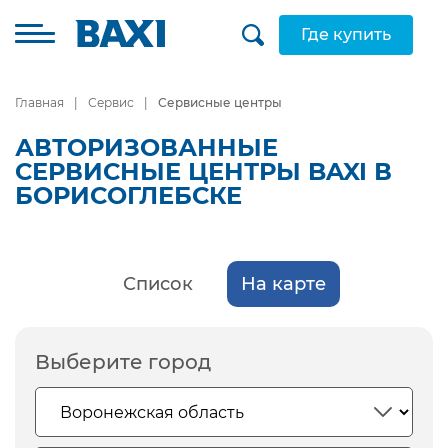
Где купить
Главная
Сервис
Сервисные центры
АВТОРИЗОВАННЫЕ
СЕРВИСНЫЕ ЦЕНТРЫ BAXI В
БОРИСОГЛЕБСКЕ
Список
На карте
Выберите город