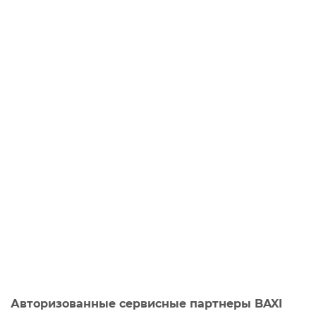
Авторизованные сервисные партнеры BAXI