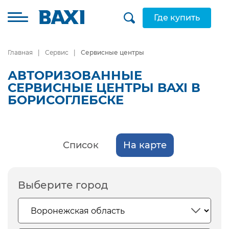
Где купить
Главная
Сервис
Сервисные центры
АВТОРИЗОВАННЫЕ
СЕРВИСНЫЕ ЦЕНТРЫ BAXI В
БОРИСОГЛЕБСКЕ
Список
На карте
Выберите город