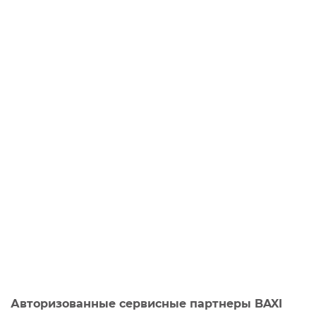
Авторизованные сервисные партнеры BAXI