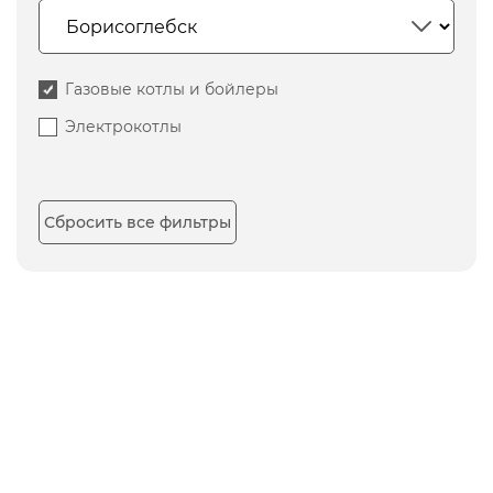
Газовые котлы и бойлеры
Электрокотлы
Сбросить все фильтры