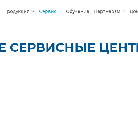
Продукция
Сервис
Обучение
Партнерам
До
СЕРВИСНЫЕ ЦЕНТРЫ