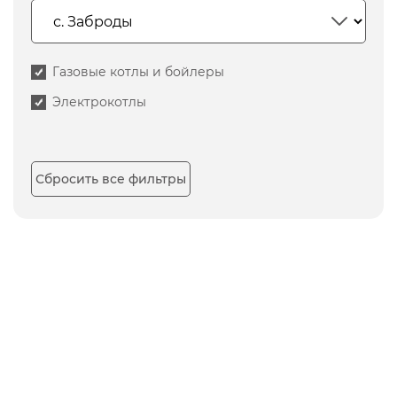
Газовые котлы и бойлеры
Электрокотлы
Сбросить все фильтры