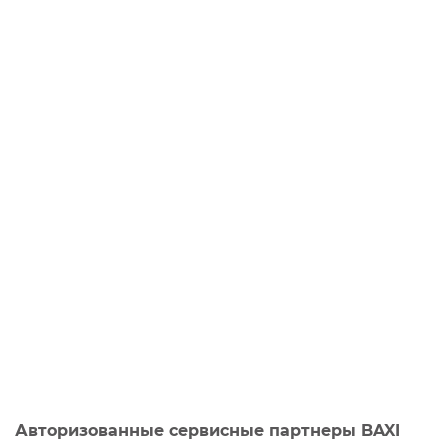
Авторизованные сервисные партнеры BAXI