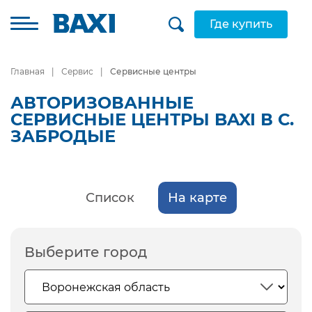
Где купить
Главная
Сервис
Сервисные центры
АВТОРИЗОВАННЫЕ
СЕРВИСНЫЕ ЦЕНТРЫ BAXI В С.
ЗАБРОДЫЕ
Список
На карте
Выберите город