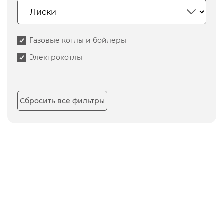
Газовые котлы и бойлеры
Электрокотлы
Сбросить все фильтры