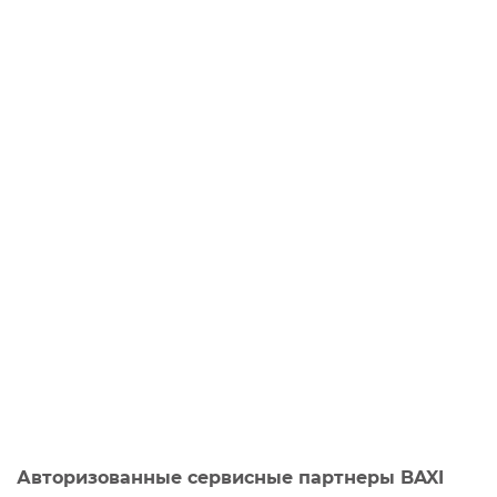
Авторизованные сервисные партнеры BAXI