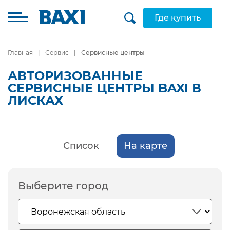
Где купить
Главная
Сервис
Сервисные центры
АВТОРИЗОВАННЫЕ
СЕРВИСНЫЕ ЦЕНТРЫ BAXI В
ЛИСКАХ
Список
На карте
Выберите город