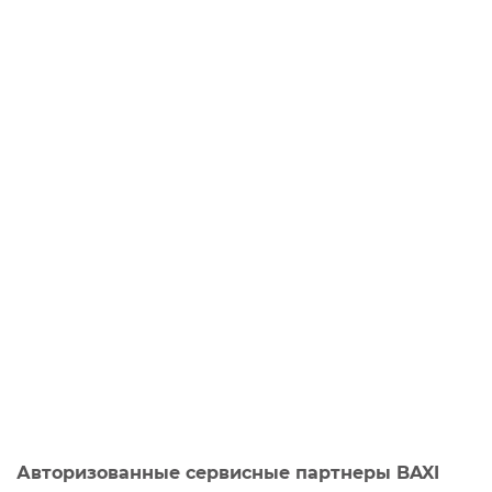
Авторизованные сервисные партнеры BAXI