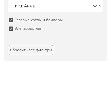
Газовые котлы и бойлеры
Электрокотлы
Сбросить все фильтры