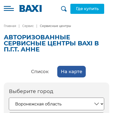
Где купить
Главная
Сервис
Сервисные центры
АВТОРИЗОВАННЫЕ
СЕРВИСНЫЕ ЦЕНТРЫ BAXI В
П.Г.Т. АННЕ
Список
На карте
Выберите город