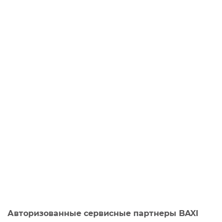
Авторизованные сервисные партнеры BAXI