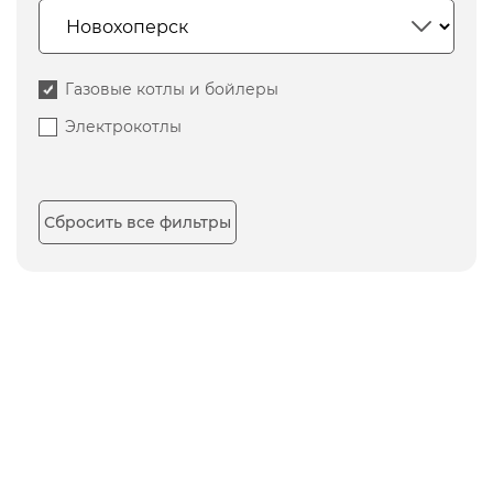
Газовые котлы и бойлеры
Электрокотлы
Сбросить все фильтры