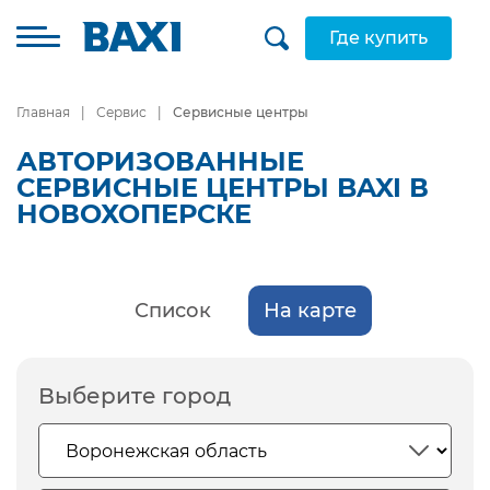
Где купить
Главная
Сервис
Сервисные центры
АВТОРИЗОВАННЫЕ
СЕРВИСНЫЕ ЦЕНТРЫ BAXI В
НОВОХОПЕРСКЕ
Список
На карте
Выберите город