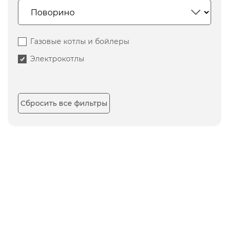
Газовые котлы и бойлеры
Электрокотлы
Сбросить все фильтры