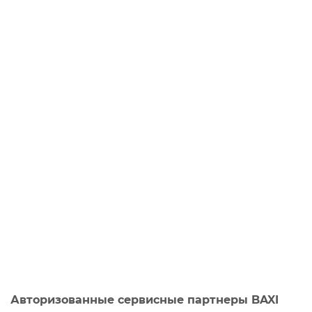
Авторизованные сервисные партнеры BAXI