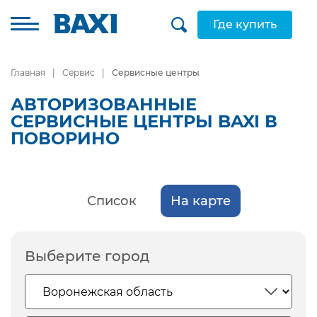
Где купить
Главная
Сервис
Сервисные центры
АВТОРИЗОВАННЫЕ
СЕРВИСНЫЕ ЦЕНТРЫ BAXI В
ПОВОРИНО
Список
На карте
Выберите город