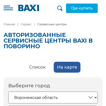
Где купить
Главная
Сервис
Сервисные центры
АВТОРИЗОВАННЫЕ
СЕРВИСНЫЕ ЦЕНТРЫ BAXI В
ПОВОРИНО
Список
На карте
Выберите город