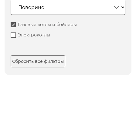
Газовые котлы и бойлеры
Электрокотлы
Сбросить все фильтры