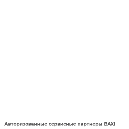
Авторизованные сервисные партнеры BAXI