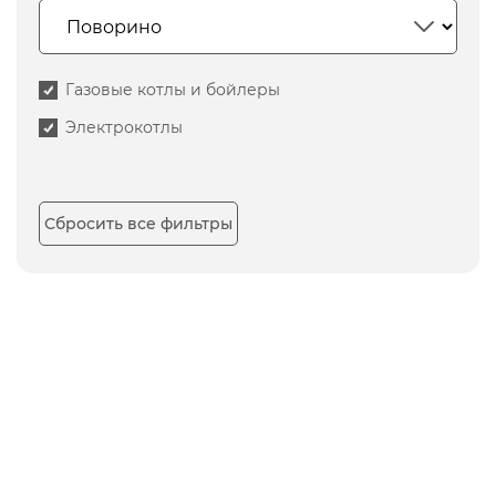
Газовые котлы и бойлеры
Электрокотлы
Сбросить все фильтры