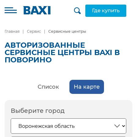
Где купить
Главная
Сервис
Сервисные центры
АВТОРИЗОВАННЫЕ
СЕРВИСНЫЕ ЦЕНТРЫ BAXI В
ПОВОРИНО
Список
На карте
Выберите город