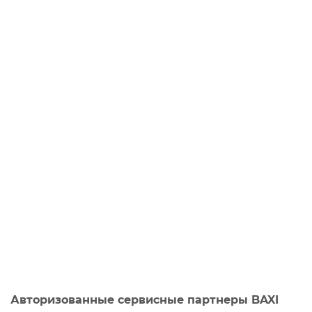
Авторизованные сервисные партнеры BAXI