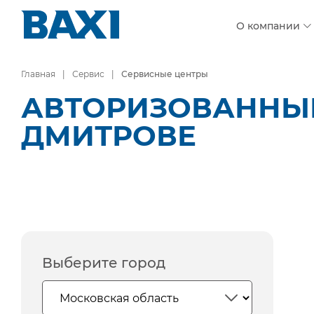
О компании
Главная
Сервис
Сервисные центры
АВТОРИЗОВАННЫЕ
ДМИТРОВЕ
Выберите город