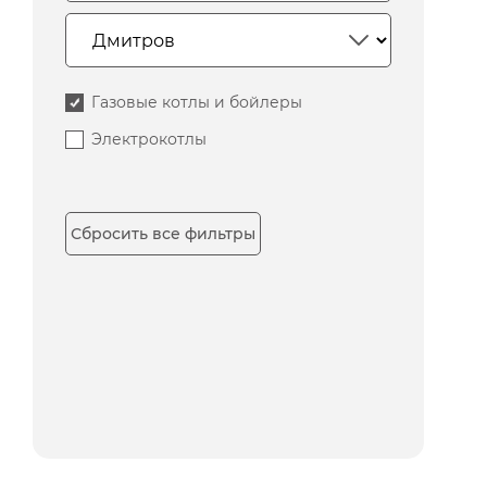
Газовые котлы и бойлеры
Электрокотлы
Сбросить все фильтры