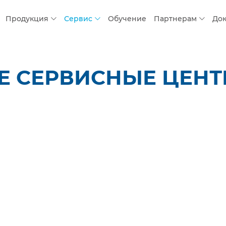
Продукция
Сервис
Обучение
Партнерам
До
 СЕРВИСНЫЕ ЦЕНТР